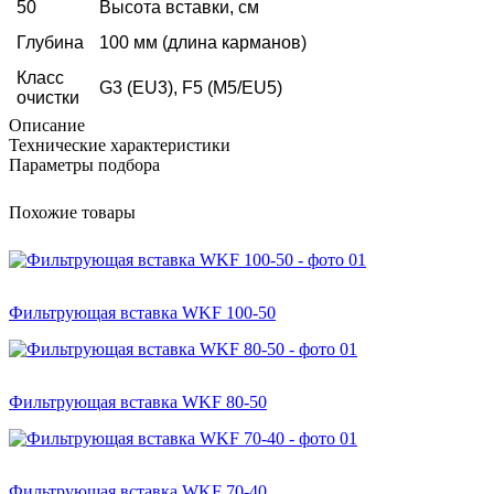
50
Высота вставки, см
Глубина
100 мм (длина карманов)
Класс
G3 (EU3), F5 (M5/EU5)
очистки
Описание
Технические характеристики
Параметры подбора
Похожие товары
Фильтрующая вставка WKF 100-50
Фильтрующая вставка WKF 80-50
Фильтрующая вставка WKF 70-40