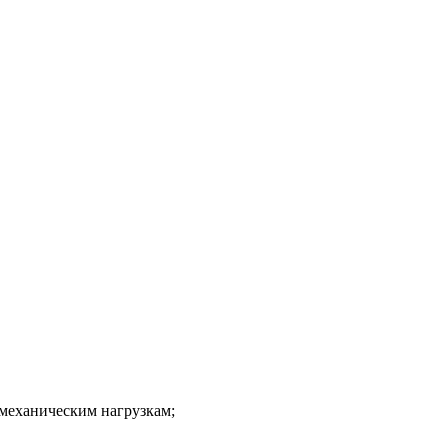
 механическим нагрузкам;