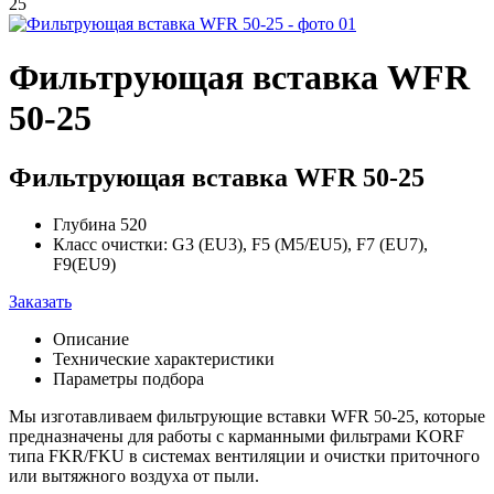
25
Фильтрующая вставка WFR
50-25
Фильтрующая вставка WFR 50-25
Глубина 520
Класс очистки: G3 (EU3), F5 (M5/EU5), F7 (EU7),
F9(EU9)
Заказать
Описание
Технические характеристики
Параметры подбора
Мы изготавливаем фильтрующие вставки WFR 50-25, которые
предназначены для работы с карманными фильтрами KORF
типа FKR/FKU в системах вентиляции и очистки приточного
или вытяжного воздуха от пыли.