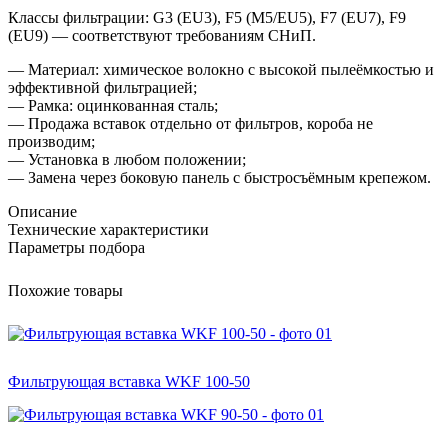
Классы фильтрации: G3 (EU3), F5 (M5/EU5), F7 (EU7), F9
(EU9) — соответствуют требованиям СНиП.
— Материал: химическое волокно с высокой пылеёмкостью и
эффективной фильтрацией;
— Рамка: оцинкованная сталь;
— Продажа вставок отдельно от фильтров, короба не
производим;
— Установка в любом положении;
— Замена через боковую панель с быстросъёмным крепежом.
Описание
Технические характеристики
Параметры подбора
Похожие товары
Фильтрующая вставка WKF 100-50