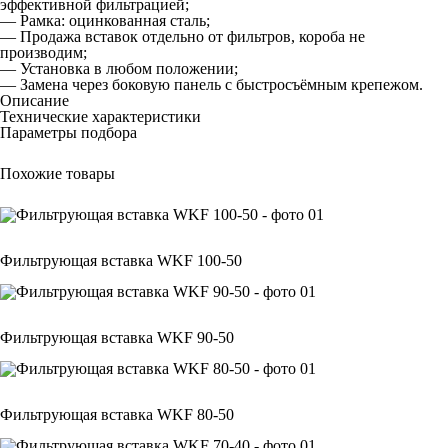
эффективной фильтрацией;
— Рамка: оцинкованная сталь;
— Продажа вставок отдельно от фильтров, короба не
производим;
— Установка в любом положении;
— Замена через боковую панель с быстросъёмным крепежом.
Описание
Технические характеристики
Параметры подбора
Похожие товары
Фильтрующая вставка WKF 100-50
Фильтрующая вставка WKF 90-50
Фильтрующая вставка WKF 80-50