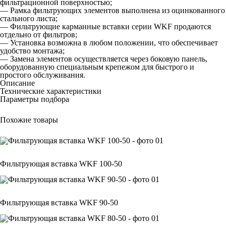
фильтрационной поверхностью;
— Рамка фильтрующих элементов выполнена из оцинкованного
стального листа;
— Фильтрующие карманные вставки серии WKF продаются
отдельно от фильтров;
— Установка возможна в любом положении, что обеспечивает
удобство монтажа;
— Замена элементов осуществляется через боковую панель,
оборудованную специальным крепежом для быстрого и
простого обслуживания.
Описание
Технические характеристики
Параметры подбора
Похожие товары
Фильтрующая вставка WKF 100-50
Фильтрующая вставка WKF 90-50