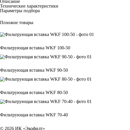
Описание
Технические характеристики
Параметры подбора
Похожие товары
Фильтрующая вставка WKF 100-50
Фильтрующая вставка WKF 90-50
Фильтрующая вставка WKF 80-50
Фильтрующая вставка WKF 70-40
© 2026 ИК «Экофилт»