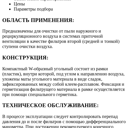
Цены
Параметры подбора
ОБЛАСТЬ ПРИМЕНЕНИЯ:
Предназначены для очистки от пыли наружного и
рециркуляционного воздуха в системах приточной
вентиляции в качестве фильтров второй (средней и тонкой)
ступени очистки воздуха.
КОНСТРУКЦИЯ:
Компактный W-образный угольный состоит из рамки
(пластик), внутри которой, под углом к направлению воздуха,
уложены маты угольного материала в виде сладок,
зафиксированных между собой клеем-расплавом. Фиксация и
герметизация фильтрущего материала в рамке осуществляется
при помощи специального герметика.
ТЕХНИЧЕСКОЕ ОБСЛУЖИВАНИЕ:
В процессе эксплуатации следует контролировать перепад
давления до и после фильтров с помощью дифференциального
манометра. При достижении рекомендуемого конечного